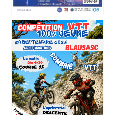
Conservatoire