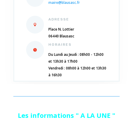
maire@blausasc.fr
ADRESSE
Place N. Lottier
06440 Blausasc
HORAIRES
Du Lundi au Jeudi : 08h00 - 12h00
et 13h30 à 17h00
Vendredi : 08h00 à 12h00 et 13h30
à 16h30
Les informations " A LA UNE "