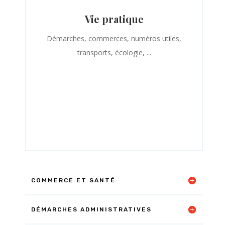
Vie pratique
Démarches, commerces, numéros utiles,
transports, écologie, ...
COMMERCE ET SANTÉ
DÉMARCHES ADMINISTRATIVES