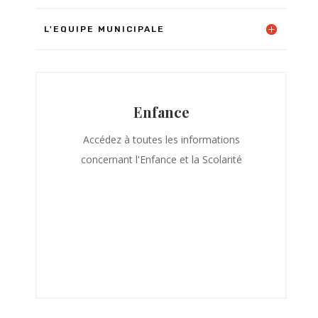
L'EQUIPE MUNICIPALE
Enfance
Accédez à toutes les informations
concernant l'Enfance et la Scolarité