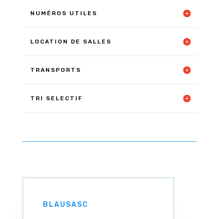
NUMÉROS UTILES
LOCATION DE SALLES
TRANSPORTS
TRI SELECTIF
BLAUSASC