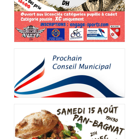
VTT septembre 2026
Conseil Municipal – Mardi 04 août 2026
Exemplaire