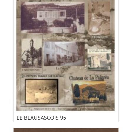
LE BLAUSASCOIS 95