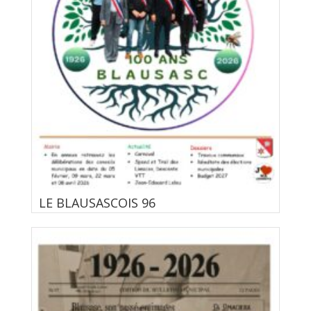
LE BLAUSASCOIS 96