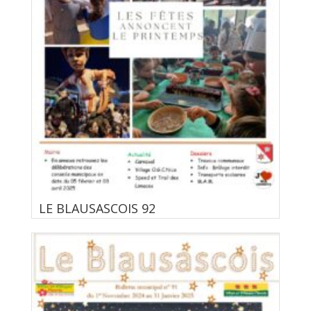
LE BLAUSASCOIS 92