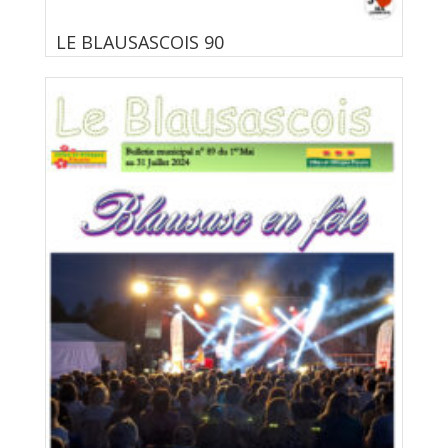
LE BLAUSASCOIS 90