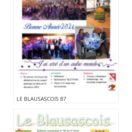
LE BLAUSASCOIS 87