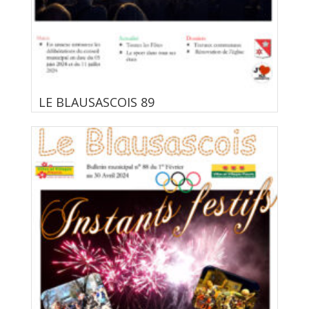
LE BLAUSASCOIS 89