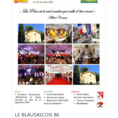
LE BLAUSASCOIS 86