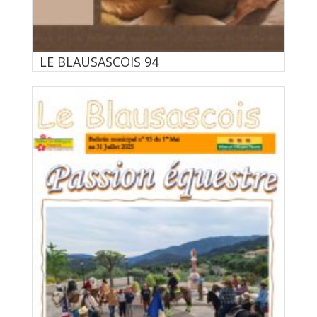
LE BLAUSASCOIS 94