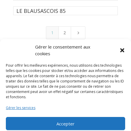
LE BLAUSASCOIS 85
1
2
5
Gérer le consentement aux
cookies
Pour offrir les meilleures expériences, nous utilisons des technologies
telles que les cookies pour stocker et/ou accéder aux informations des
appareils. Le fait de consentir à ces technologies nous permettra de
traiter des données telles que le comportement de navigation ou les ID
uniques sur ce site. Le fait de ne pas consentir ou de retirer son
consentement peut avoir un effet négatif sur certaines caractéristiques
et fonctions.
Gérer les services
Accepter