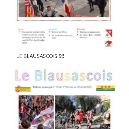
LE BLAUSASCOIS 93