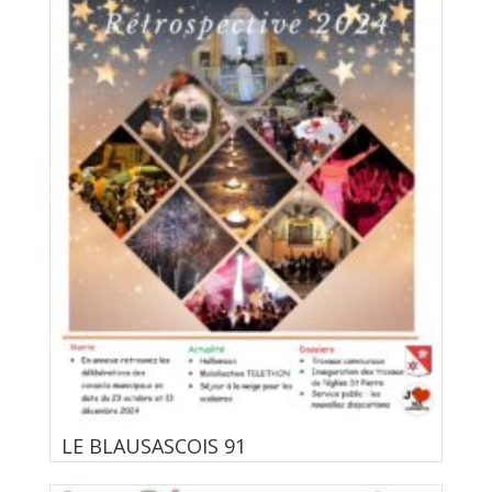
LE BLAUSASCOIS 91