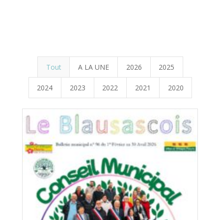
Tout
A LA UNE
2026
2025
2024
2023
2022
2021
2020