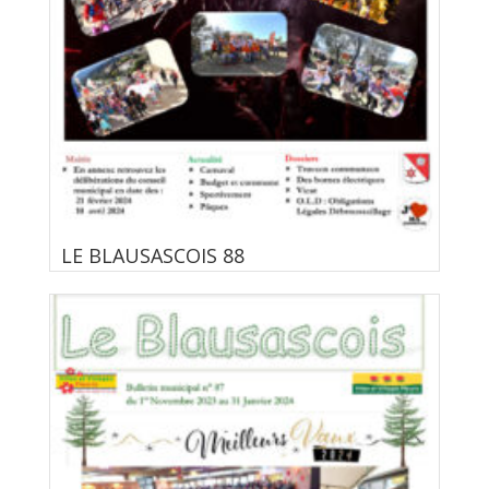
LE BLAUSASCOIS 88