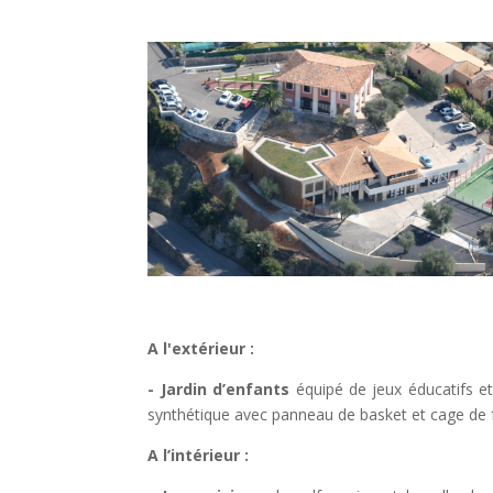
A l'extérieur :
- Jardin d’enfants
équipé de jeux éducatifs et
synthétique avec panneau de basket et cage de f
A l’intérieur :