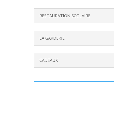
RESTAURATION SCOLAIRE
LA GARDERIE
CADEAUX