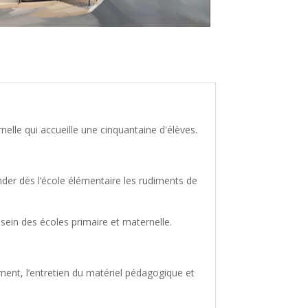
elle qui accueille une cinquantaine d'élèves.
der dès l’école élémentaire les rudiments de
sein des écoles primaire et maternelle.
ement, l’entretien du matériel pédagogique et