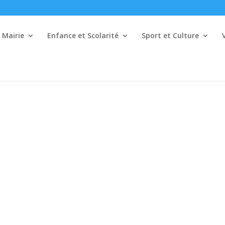
Mairie
Enfance et Scolarité
Sport et Culture