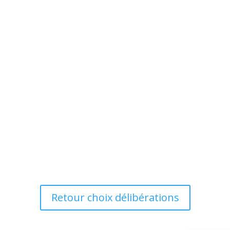
Retour choix délibérations