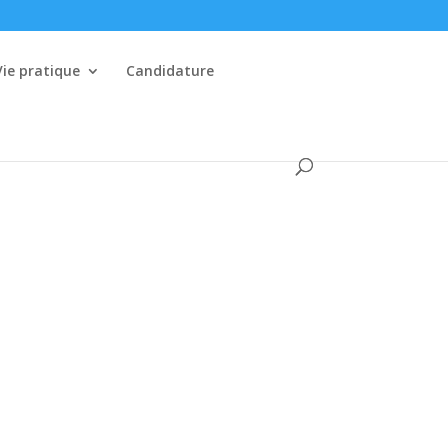
Vie pratique
Candidature