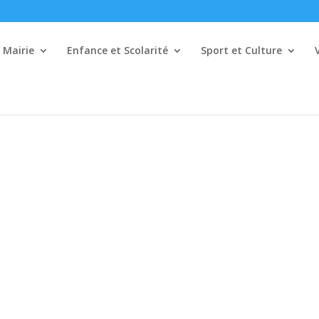
Mairie
Enfance et Scolarité
Sport et Culture