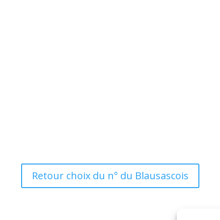
Retour choix du n° du Blausascois