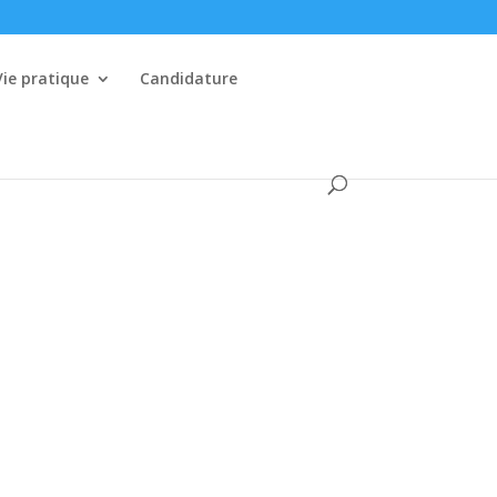
Vie pratique
Candidature