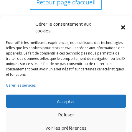
Retour page d'accueil
Gérer le consentement aux
cookies
Pour offrir les meilleures expériences, nous utilisons des technologies
telles que les cookies pour stocker et/ou accéder aux informations des
appareils. Le fait de consentir à ces technologies nous permettra de
traiter des données telles que le comportement de navigation ou les ID
uniques sur ce site. Le fait de ne pas consentir ou de retirer son
consentement peut avoir un effet négatif sur certaines caractéristiques
et fonctions.
Gérer les services
Accepter
Refuser
© 2022-2026
www.tousabloc-
Voir les préférences