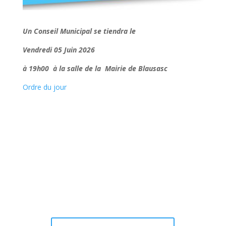
Un Conseil Municipal se tiendra le
Vendredi 05 Juin 2026
à 19h00 à la salle de la Mairie de Blausasc
Ordre du jour