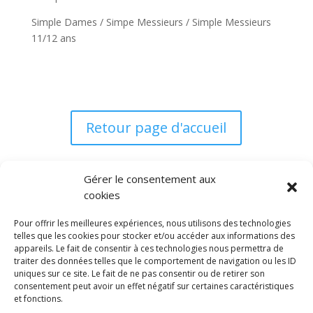
Simple Dames / Simpe Messieurs / Simple Messieurs
11/12 ans
Retour page d'accueil
Gérer le consentement aux
cookies
Pour offrir les meilleures expériences, nous utilisons des technologies
telles que les cookies pour stocker et/ou accéder aux informations des
appareils. Le fait de consentir à ces technologies nous permettra de
traiter des données telles que le comportement de navigation ou les ID
uniques sur ce site. Le fait de ne pas consentir ou de retirer son
consentement peut avoir un effet négatif sur certaines caractéristiques
et fonctions.