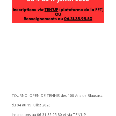
TOURNOI OPEN DE TENNIS des 100 Ans de Blausasc
du 04 au 19 Juillet 2026
Inscriptions au 06 31 35 95 80 et via TEN'UP