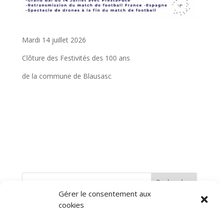
Mardi 14 juillet 2026
Clôture des Festivités des 100 ans
de la commune de Blausasc
Rechercher
Gérer le consentement aux
cookies