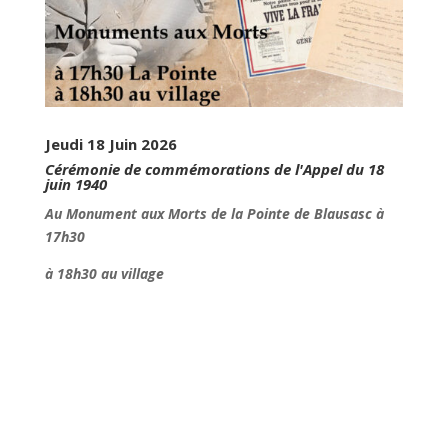
Jeudi 18 Juin 2026
Cérémonie de commémorations de l'Appel du 18
juin 1940
Au Monument aux Morts de la Pointe de Blausasc à
17h30
à 18h30 au village