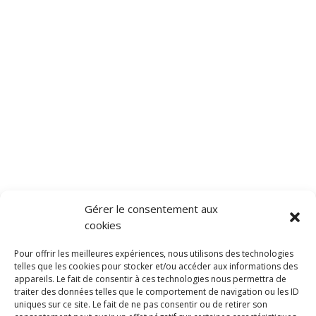
Gérer le consentement aux
cookies
Pour offrir les meilleures expériences, nous utilisons des technologies
telles que les cookies pour stocker et/ou accéder aux informations des
appareils. Le fait de consentir à ces technologies nous permettra de
traiter des données telles que le comportement de navigation ou les ID
uniques sur ce site. Le fait de ne pas consentir ou de retirer son