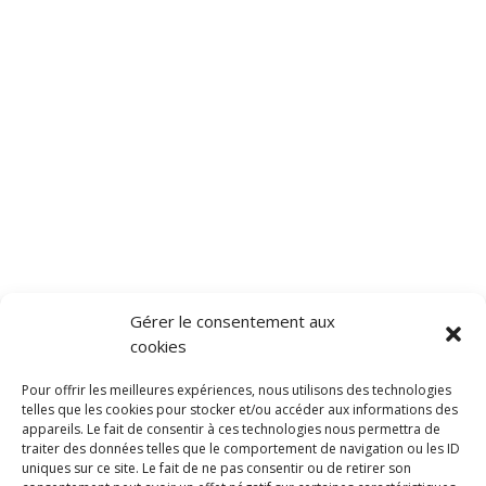
Gérer le consentement aux
cookies
Pour offrir les meilleures expériences, nous utilisons des technologies
telles que les cookies pour stocker et/ou accéder aux informations des
appareils. Le fait de consentir à ces technologies nous permettra de
traiter des données telles que le comportement de navigation ou les ID
uniques sur ce site. Le fait de ne pas consentir ou de retirer son