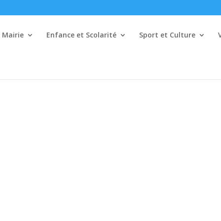
Mairie
Enfance et Scolarité
Sport et Culture