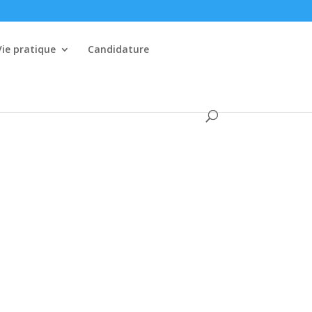
Vie pratique
Candidature