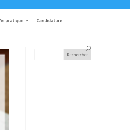
Vie pratique
Candidature
Rechercher