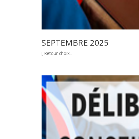
SEPTEMBRE 2025
[ Retour choix...