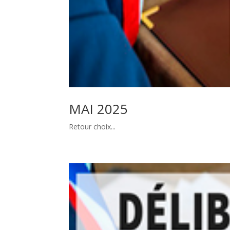
MAI 2025
Retour choix...