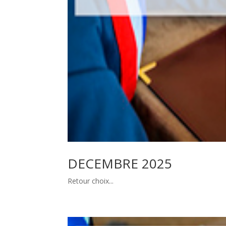
DECEMBRE 2025
Retour choix...