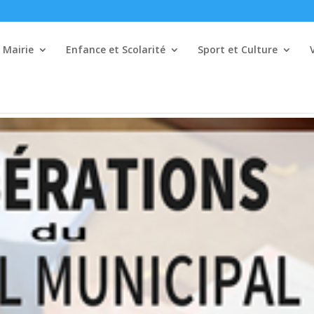
Mairie
Enfance et Scolarité
Sport et Culture