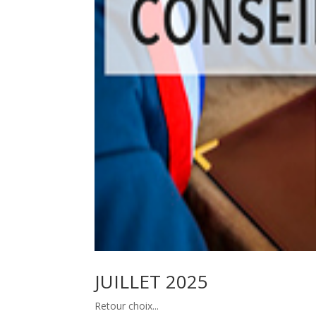
JUILLET 2025
Retour choix...