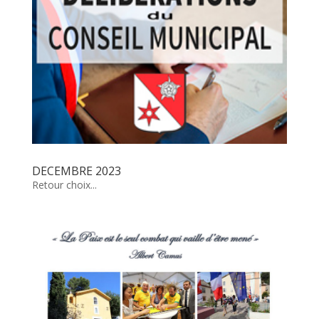
DECEMBRE 2023
Retour choix...