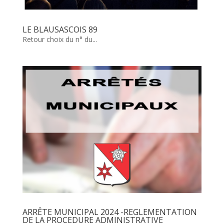
LE BLAUSASCOIS 89
Retour choix du n° du...
ARRÊTE MUNICIPAL 2024 -REGLEMENTATION
DE LA PROCEDURE ADMINISTRATIVE