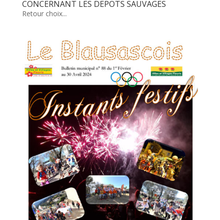
CONCERNANT LES DEPOTS SAUVAGES
Retour choix...