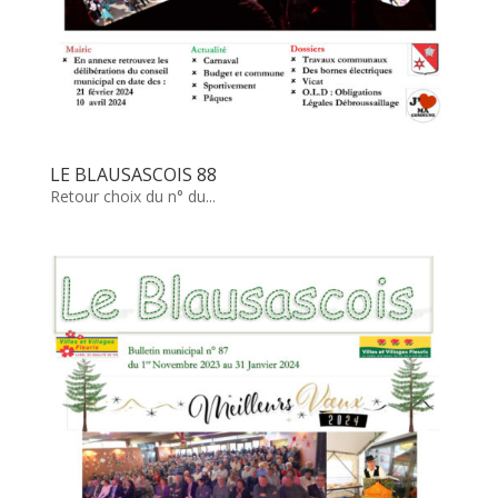
LE BLAUSASCOIS 88
Retour choix du n° du...