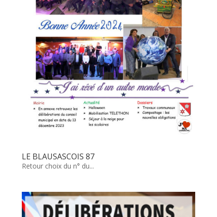
LE BLAUSASCOIS 87
Retour choix du n° du...