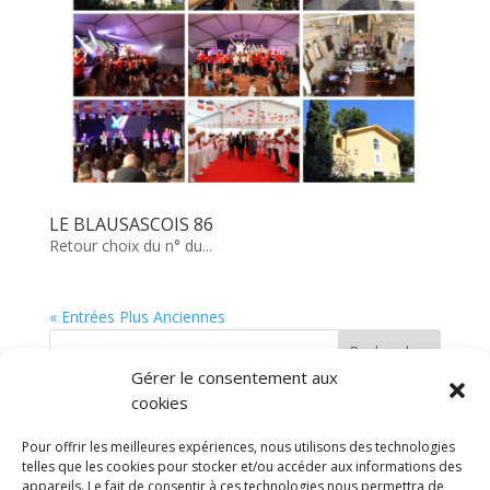
LE BLAUSASCOIS 86
Retour choix du n° du...
« Entrées Plus Anciennes
Rechercher
Gérer le consentement aux
cookies
Pour offrir les meilleures expériences, nous utilisons des technologies
telles que les cookies pour stocker et/ou accéder aux informations des
appareils. Le fait de consentir à ces technologies nous permettra de